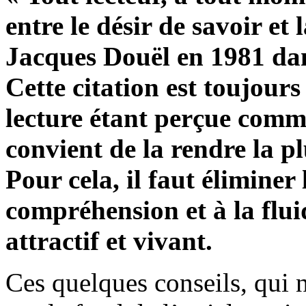
entre le désir de savoir et 
Jacques Douël en 1981 dans
Cette citation est toujour
lecture étant perçue comme
convient de la rendre la pl
Pour cela, il faut élimine
compréhension et à la fluid
attractif et vivant.
Ces quelques conseils, qui 