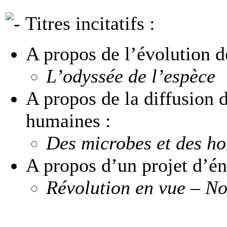
Titres incitatifs :
A propos de l’évolution 
L’odyssée de l’espèce
A propos de la diffusion 
humaines :
Des microbes et des h
A propos d’un projet d’én
Révolution en vue – N