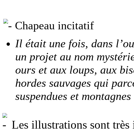
Chapeau incitatif
Il était une fois, dans l’
un projet au nom mystérie
ours et aux loups, aux bi
hordes sauvages qui parc
suspendues et montagnes 
Les illustrations sont très