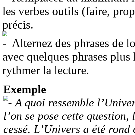
les verbes outils (faire, pr
précis.
Alternez des phrases de 
avec quelques phrases plus 
rythmer la lecture.
Exemple
A quoi ressemble l’Univer
l’on se pose cette question, 
cessé. L’Univers a été rond