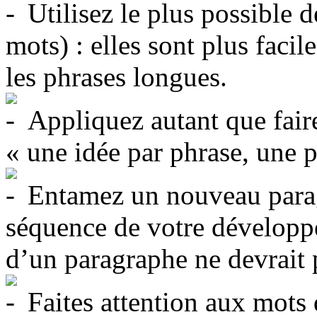
Utilisez le plus possible d
mots) : elles sont plus facil
les phrases longues.
Appliquez autant que faire
« une idée par phrase, une p
Entamez un nouveau parag
séquence de votre dévelop
d’un paragraphe ne devrait 
Faites attention aux mots 