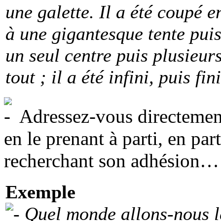
une galette. Il a été coupé e
à une gigantesque tente puis
un seul centre puis plusieurs
tout ; il a été infini, puis f
Adressez-vous directement 
en le prenant à parti, en pa
recherchant son adhésion…
Exemple
Quel monde allons-nous lé