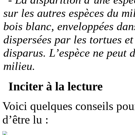
sur les autres espèces du mi
bois blanc, enveloppées dans
dispersées par les tortues e
disparus. L’espèce ne peut d
milieu.
Inciter à la lecture
Voici quelques conseils pou
d’être lu :