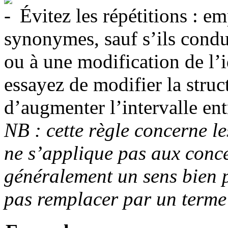
Évitez les répétitions : em
synonymes, sauf s’ils condu
ou à une modification de l’i
essayez de modifier la struc
d’augmenter l’intervalle ent
NB : cette règle concerne l
ne s’applique pas aux conce
généralement un sens bien p
pas remplacer par un terme