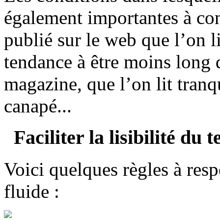
également importantes à con
publié sur le web que l’on l
tendance à être moins long 
magazine, que l’on lit tran
canapé...
Faciliter la lisibilité du t
Voici quelques règles à resp
fluide :