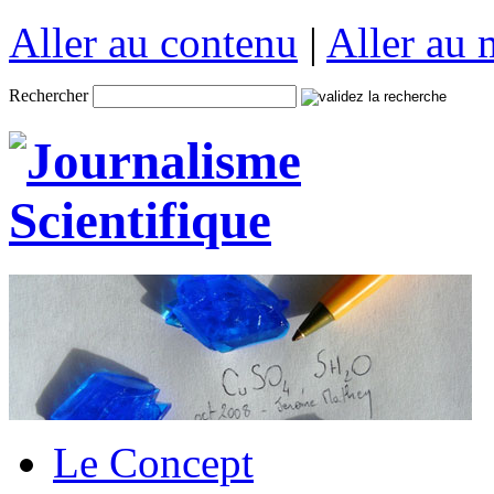
Aller au contenu
|
Aller au
Rechercher
Le Concept