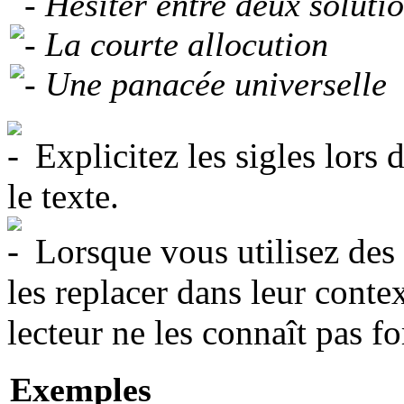
Hésiter entre deux solutio
La courte allocution
Une panacée universelle
Explicitez les sigles lors 
le texte.
Lorsque vous utilisez des
les replacer dans leur conte
lecteur ne les connaît pas f
Exemples