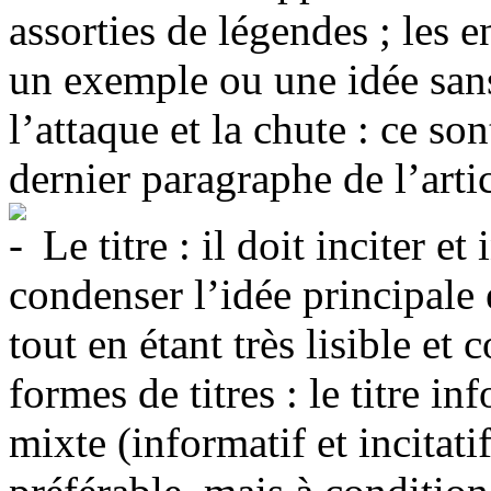
assorties de légendes ; les
un exemple ou une idée sans 
l’attaque et la chute : ce so
dernier paragraphe de l’artic
Le titre : il doit inciter et 
condenser l’idée principale 
tout en étant très lisible et
formes de titres : le titre info
mixte (informatif et incitati