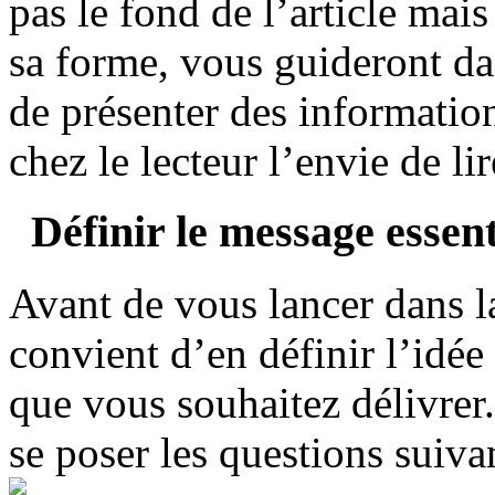
pas le fond de l’article ma
sa forme, vous guideront da
de présenter des information
chez le lecteur l’envie de li
Définir le message essent
Avant de vous lancer dans la 
convient d’en définir l’idée
que vous souhaitez délivrer. 
se poser les questions suiva