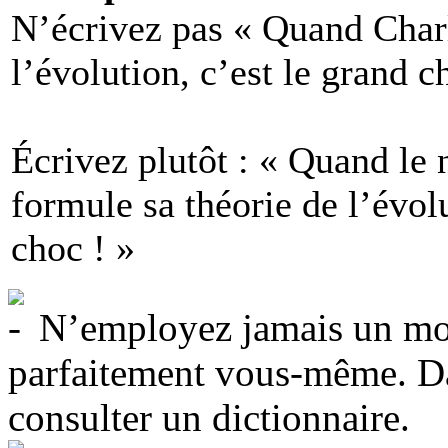
N’écrivez pas « Quand Char
l’évolution, c’est le grand c
Écrivez plutôt : « Quand le 
formule sa théorie de l’évol
choc ! »
N’employez jamais un mo
parfaitement vous-même. Dan
consulter un dictionnaire.