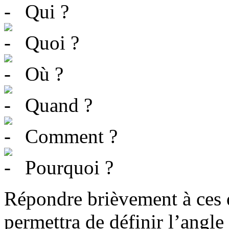
Qui ?
Quoi ?
Où ?
Quand ?
Comment ?
Pourquoi ?
Répondre brièvement à ces 
permettra de définir l’angle