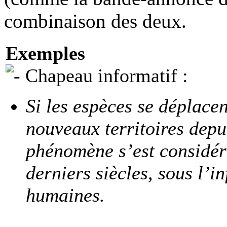
combinaison des deux.
Exemples
Chapeau informatif :
Si les espèces se déplacen
nouveaux territoires depui
phénomène s’est considér
derniers siècles, sous l’i
humaines.