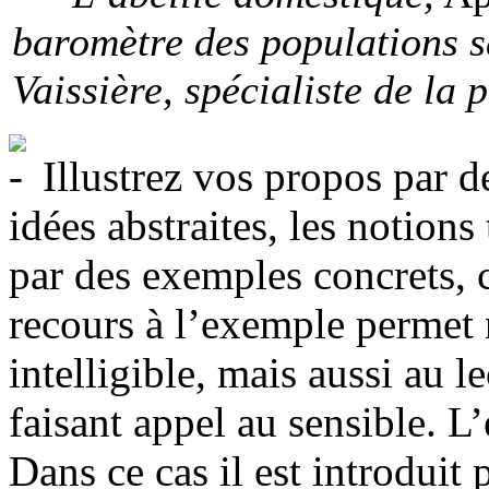
baromètre des populations 
Vaissière, spécialiste de la 
Illustrez vos propos par de
idées abstraites, les notions
par des exemples concrets, c
recours à l’exemple permet 
intelligible, mais aussi au l
faisant appel au sensible. L
Dans ce cas il est introduit 