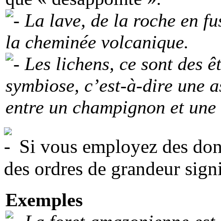
La lave, de la roche en fu
la cheminée volcanique.
Les lichens, ce sont des ê
symbiose, c’est-à-dire une a
entre un champignon et une
Si vous employez des donn
des ordres de grandeur signi
Exemples