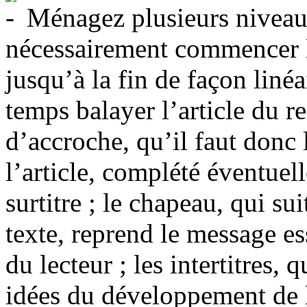
Ménagez plusieurs niveaux 
nécessairement commencer le 
jusqu’à la fin de façon linéa
temps balayer l’article du r
d’accroche, qu’il faut donc l
l’article, complété éventuel
surtitre ; le chapeau, qui sui
texte, reprend le message ess
du lecteur ; les intertitres, q
idées du développement de l’a