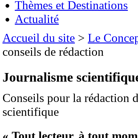
Thèmes et Destinations
Actualité
Accueil du site
>
Le Conce
conseils de rédaction
Journalisme scientifique
Conseils pour la rédaction d
scientifique
« Tout lecteur, à tout mom