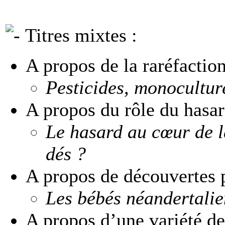
Titres mixtes :
A propos de la raréfaction
Pesticides, monocultur
A propos du rôle du hasar
Le hasard au cœur de la
dés ?
A propos de découvertes 
Les bébés néandertalien
A propos d’une variété d