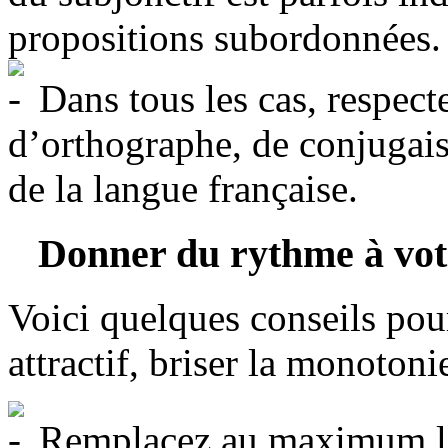
propositions subordonnées.
Dans tous les cas, respect
d’orthographe, de conjugais
de la langue française.
Donner du rythme à votr
Voici quelques conseils pour
attractif, briser la monotonie
Remplacez au maximum les 