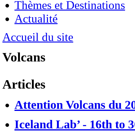
Thèmes et Destinations
Actualité
Accueil du site
Volcans
Articles
Attention Volcans du 2
Iceland Lab’ - 16th to 