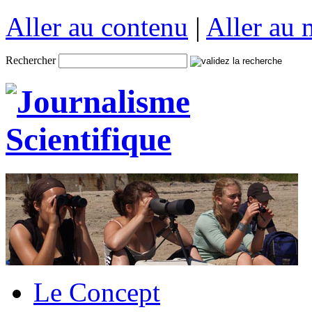
Aller au contenu
|
Aller au
Rechercher
Le Concept