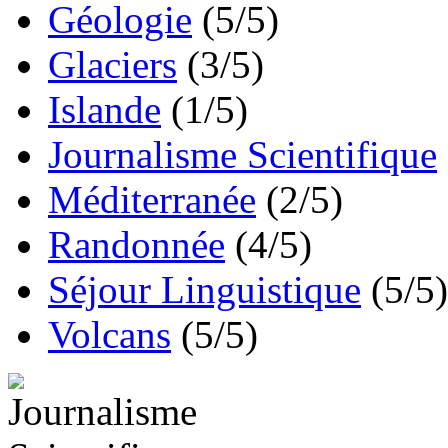
Géologie
(5/5)
Glaciers
(3/5)
Islande
(1/5)
Journalisme Scientifique
Méditerranée
(2/5)
Randonnée
(4/5)
Séjour Linguistique
(5/5)
Volcans
(5/5)