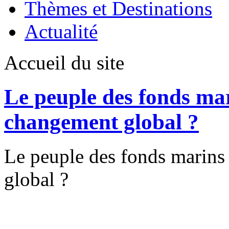
Thèmes et Destinations
Actualité
Accueil du site
Le peuple des fonds mar
changement global ?
Le peuple des fonds marins
global ?