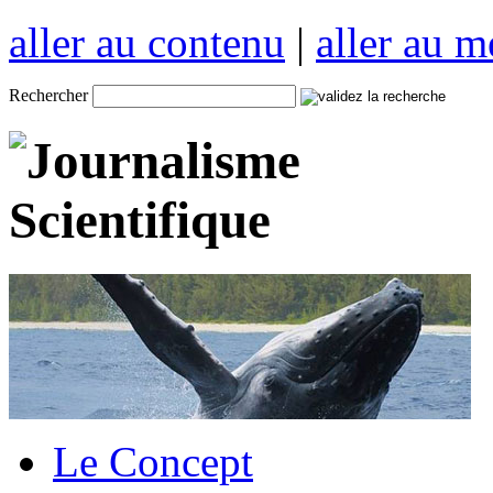
aller au contenu
|
aller au 
Rechercher
Le Concept